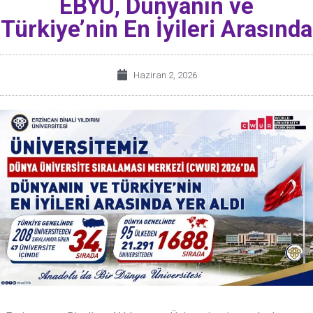
EBYÜ, Dünyanın ve
Türkiye’nin En İyileri Arasında
Haziran 2, 2026