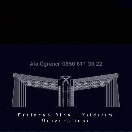
Alo Öğrenci: 0850 811 33 22
Erzincan Binali Yıldırım
Üniversitesi