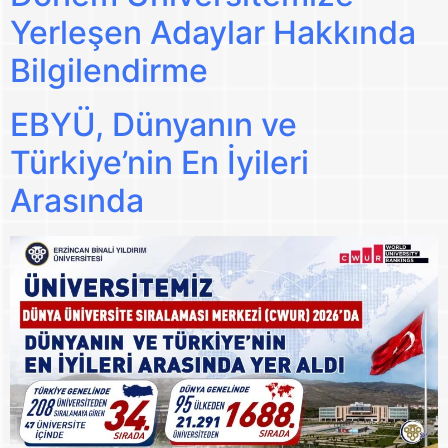
Yerleşen Adaylar Hakkında
Bilgilendirme
EBYÜ, Dünyanın ve
Türkiye’nin En İyileri
Arasında