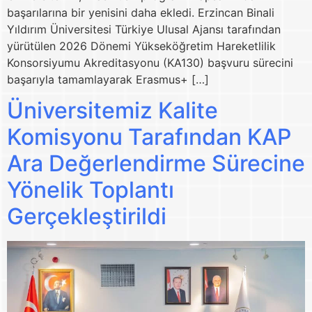
başarılarına bir yenisini daha ekledi. Erzincan Binali
Yıldırım Üniversitesi Türkiye Ulusal Ajansı tarafından
yürütülen 2026 Dönemi Yükseköğretim Hareketlilik
Konsorsiyumu Akreditasyonu (KA130) başvuru sürecini
başarıyla tamamlayarak Erasmus+ […]
Üniversitemiz Kalite
Komisyonu Tarafından KAP
Ara Değerlendirme Sürecine
Yönelik Toplantı
Gerçekleştirildi