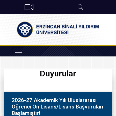
Duyurular
2026-27 Akademik Yılı Uluslararası
Öğrenci Ön Lisans/Lisans Başvuruları
Başlamıştır!