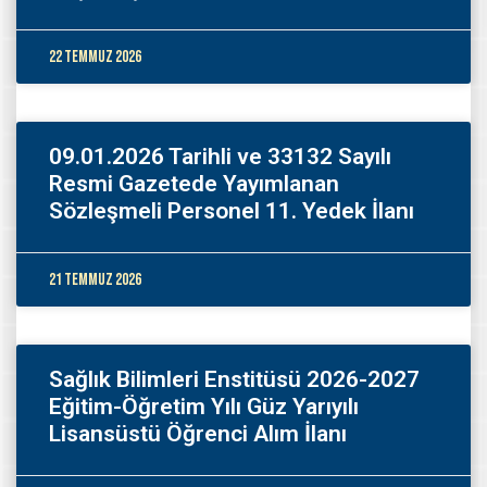
22 Temmuz 2026
09.01.2026 Tarihli ve 33132 Sayılı
Resmi Gazetede Yayımlanan
Sözleşmeli Personel 11. Yedek İlanı
21 Temmuz 2026
Sağlık Bilimleri Enstitüsü 2026-2027
Eğitim-Öğretim Yılı Güz Yarıyılı
Lisansüstü Öğrenci Alım İlanı