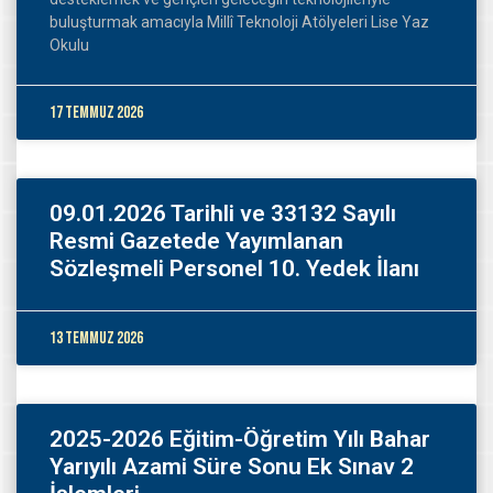
buluşturmak amacıyla Millî Teknoloji Atölyeleri Lise Yaz
Okulu
17 Temmuz 2026
09.01.2026 Tarihli ve 33132 Sayılı
Resmi Gazetede Yayımlanan
Sözleşmeli Personel 10. Yedek İlanı
13 Temmuz 2026
2025-2026 Eğitim-Öğretim Yılı Bahar
Yarıyılı Azami Süre Sonu Ek Sınav 2