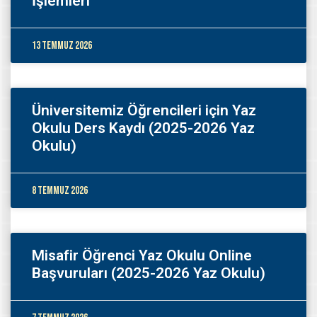
İşlemleri
13 Temmuz 2026
Üniversitemiz Öğrencileri için Yaz
Okulu Ders Kaydı (2025-2026 Yaz
Okulu)
8 Temmuz 2026
Misafir Öğrenci Yaz Okulu Online
Başvuruları (2025-2026 Yaz Okulu)