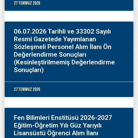
27 Temmuz 2026
06.07.2026 Tarihli ve 33302 Sayılı
Resmi Gazetede Yayımlanan
Sözleşmeli Personel Alım İlanı Ön
Değerlendirme Sonuçları
(Kesinleştirilmemiş Değerlendirme
Sonuçları)
27 Temmuz 2026
Fen Bilimleri Enstitüsü 2026-2027
Eğitim-Öğretim Yılı Güz Yarıyılı
Lisansüstü Öğrenci Alım İlanı