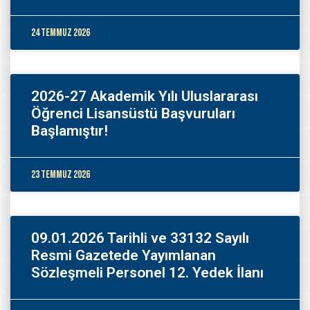
24 Temmuz 2026
2026-27 Akademik Yılı Uluslararası
Öğrenci Lisansüstü Başvuruları
Başlamıştır!
23 Temmuz 2026
09.01.2026 Tarihli ve 33132 Sayılı
Resmi Gazetede Yayımlanan
Sözleşmeli Personel 12. Yedek İlanı