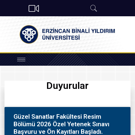
Duyurular
Güzel Sanatlar Fakültesi Resim
Bölümü 2026 Özel Yetenek Sınavı
Başvuru ve Ön Kayıtları Başladı.