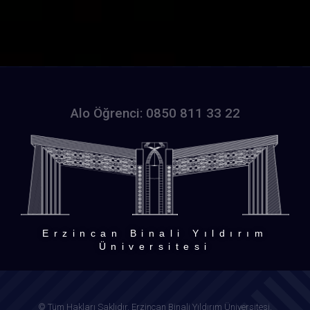
Alo Öğrenci: 0850 811 33 22
Erzincan Binali Yıldırım
Üniversitesi
© Tüm Hakları Saklıdır. Erzincan Binali Yıldırım Üniversitesi.