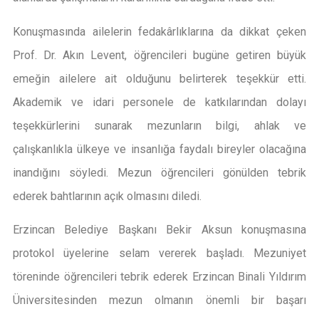
Konuşmasında ailelerin fedakârlıklarına da dikkat çeken
Prof. Dr. Akın Levent, öğrencileri bugüne getiren büyük
emeğin ailelere ait olduğunu belirterek teşekkür etti.
Akademik ve idari personele de katkılarından dolayı
teşekkürlerini sunarak mezunların bilgi, ahlak ve
çalışkanlıkla ülkeye ve insanlığa faydalı bireyler olacağına
inandığını söyledi. Mezun öğrencileri gönülden tebrik
ederek bahtlarının açık olmasını diledi.
Erzincan Belediye Başkanı Bekir Aksun konuşmasına
protokol üyelerine selam vererek başladı. Mezuniyet
töreninde öğrencileri tebrik ederek Erzincan Binali Yıldırım
Üniversitesinden mezun olmanın önemli bir başarı