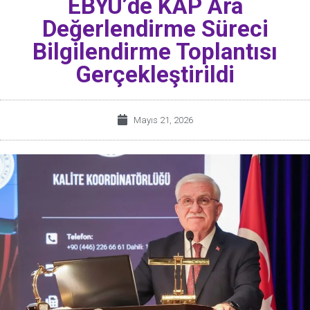
EBYÜ’de KAP Ara
Değerlendirme Süreci
Bilgilendirme Toplantısı
Gerçekleştirildi
Mayıs 21, 2026