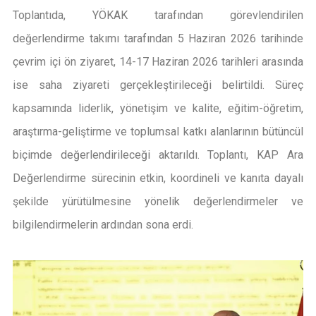
Toplantıda, YÖKAK tarafından görevlendirilen
değerlendirme takımı tarafından 5 Haziran 2026 tarihinde
çevrim içi ön ziyaret, 14-17 Haziran 2026 tarihleri arasında
ise saha ziyareti gerçekleştirileceği belirtildi. Süreç
kapsamında liderlik, yönetişim ve kalite, eğitim-öğretim,
araştırma-geliştirme ve toplumsal katkı alanlarının bütüncül
biçimde değerlendirileceği aktarıldı. Toplantı, KAP Ara
Değerlendirme sürecinin etkin, koordineli ve kanıta dayalı
şekilde yürütülmesine yönelik değerlendirmeler ve
bilgilendirmelerin ardından sona erdi.