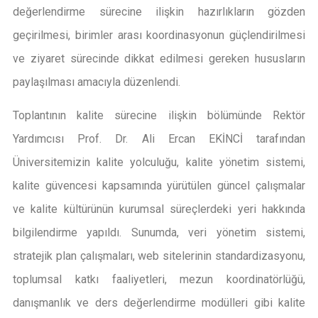
değerlendirme sürecine ilişkin hazırlıkların gözden
geçirilmesi, birimler arası koordinasyonun güçlendirilmesi
ve ziyaret sürecinde dikkat edilmesi gereken hususların
paylaşılması amacıyla düzenlendi.
Toplantının kalite sürecine ilişkin bölümünde Rektör
Yardımcısı Prof. Dr. Ali Ercan EKİNCİ tarafından
Üniversitemizin kalite yolculuğu, kalite yönetim sistemi,
kalite güvencesi kapsamında yürütülen güncel çalışmalar
ve kalite kültürünün kurumsal süreçlerdeki yeri hakkında
bilgilendirme yapıldı. Sunumda, veri yönetim sistemi,
stratejik plan çalışmaları, web sitelerinin standardizasyonu,
toplumsal katkı faaliyetleri, mezun koordinatörlüğü,
danışmanlık ve ders değerlendirme modülleri gibi kalite