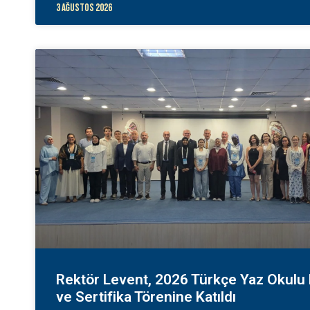
3 Ağustos 2026
Rektör Levent, 2026 Türkçe Yaz Okulu
ve Sertifika Törenine Katıldı