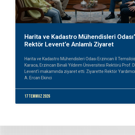
Harita ve Kadastro Mühendisleri Odası
Rektör Levent’e Anlamlı Ziyaret
Harita ve Kadastro Mühendisleri Odası Erzincan İl Temsilci
Karaca, Erzincan Binali Yıldırım Üniversitesi Rektörü Prof. D
Levent’i makamında ziyaret etti. Ziyarette Rektör Yardımcıs
A. Ercan Ekinci
17 Temmuz 2026