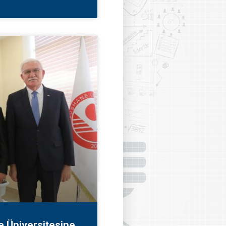
 Üniversitesine