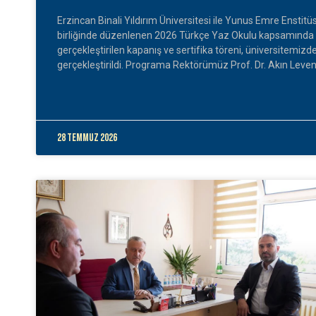
Erzincan Binali Yıldırım Üniversitesi ile Yunus Emre Enstitüs
birliğinde düzenlenen 2026 Türkçe Yaz Okulu kapsamında
gerçekleştirilen kapanış ve sertifika töreni, üniversitemizd
gerçekleştirildi. Programa Rektörümüz Prof. Dr. Akın Leven
28 Temmuz 2026