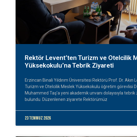
Rektör Levent’ten Turizm ve Otelcilik 
Yüksekokulu’na Tebrik Ziyareti
Erzincan Binali Yıldırım Üniversitesi Rektörü Prof. Dr. Akın 
Turizm ve Otelcilik Meslek Yüksekokulu öğretim görevlisi Do
Muhammed Taş’a yeni akademik unvanı dolayısıyla tebrik 
bulundu. Düzenlenen ziyarete Rektörümüz
23 Temmuz 2026