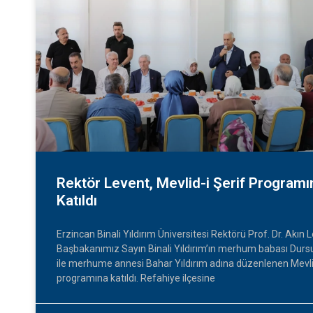
Rektör Levent, Mevlid-i Şerif Programı
Katıldı
Erzincan Binali Yıldırım Üniversitesi Rektörü Prof. Dr. Akın 
Başbakanımız Sayın Binali Yıldırım’ın merhum babası Dursu
ile merhume annesi Bahar Yıldırım adına düzenlenen Mevlid
programına katıldı. Refahiye ilçesine