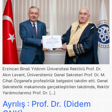
Erzincan Binali Yıldırım Üniversitesi Rektörü Prof. Dr.
Akın Levent, Üniversitemiz Genel Sekreteri Prof. Dr. M.
Cihat Özgenel’e profesörlük belgesini takdim etti. Genel
Sekreterlik makamında gerçekleştirilen takdimde, Rektör
Yardımcılarımız Prof. Dr. […]
Ayrılış : Prof. Dr. (Didem