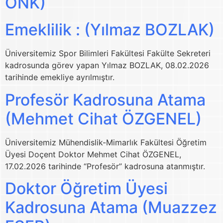
ONK)
Emeklilik : (Yılmaz BOZLAK)
Üniversitemiz Spor Bilimleri Fakültesi Fakülte Sekreteri
kadrosunda görev yapan Yılmaz BOZLAK, 08.02.2026
tarihinde emekliye ayrılmıştır.
Profesör Kadrosuna Atama
(Mehmet Cihat ÖZGENEL)
Üniversitemiz Mühendislik-Mimarlık Fakültesi Öğretim
Üyesi Doçent Doktor Mehmet Cihat ÖZGENEL,
17.02.2026 tarihinde “Profesör” kadrosuna atanmıştır.
Doktor Öğretim Üyesi
Kadrosuna Atama (Muazzez